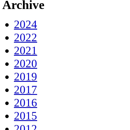
Archive
2024
2022
2021
2020
2019
2017
2016
2015
2012