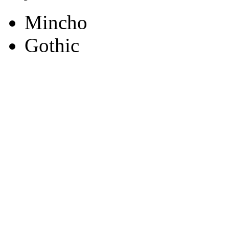
Mincho
Gothic