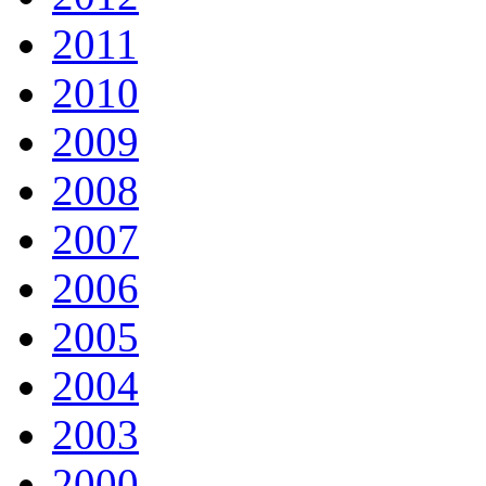
2011
2010
2009
2008
2007
2006
2005
2004
2003
2000