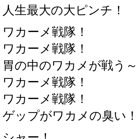
人生最大の大ピンチ！
ワカーメ戦隊！
ワカーメ戦隊！
胃の中のワカメが戦う～
ワカーメ戦隊！
ワカーメ戦隊！
ゲップがワカメの臭い！
シャー！